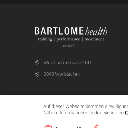
Worblaufenstrasse 141
3048 Worblaufen