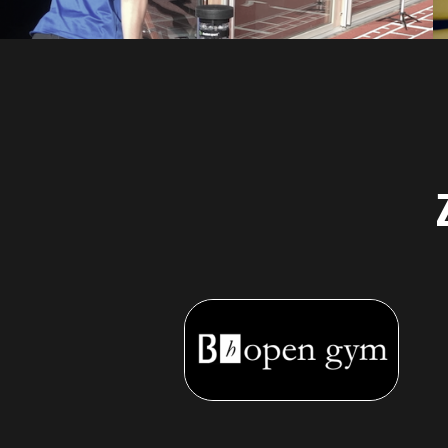
MEHR INFORMATIONEN