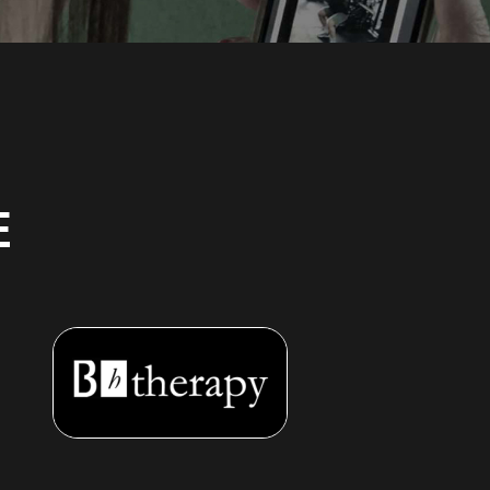
MEHR INFORMATIONEN
E