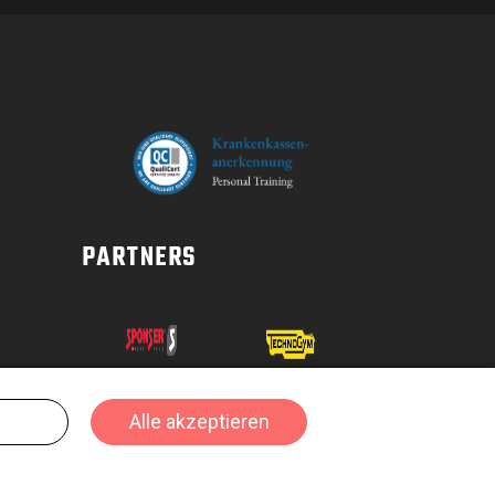
PARTNERS