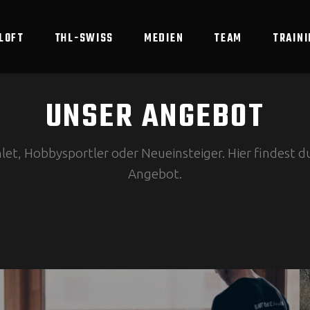
LOFT
THL-SWISS
MEDIEN
TEAM
TRAINI
UNSER ANGEBOT
let, Hobbysportler oder Neueinsteiger. Hier findest 
Angebot.